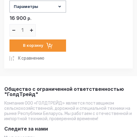
Параметры
16 900
р.
В корзину
К сравнению
Общество с ограниченной ответственностью
"ГолдТрейд"
Компания ООО «ГОЛДТРЕЙД» является поставщиком
сельскохозяйственной, дорожной и специальной техники на
рынке Республики Беларусь. Мы работаем с отечественной и
импортной техникой, проверенной временем!
Следите за нами