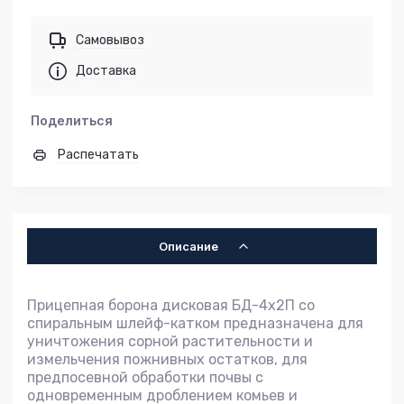
Самовывоз
Доставка
Поделиться
Распечатать
Описание
Прицепная борона дисковая БД-4х2П со
спиральным шлейф-катком предназначена для
уничтожения сорной растительности и
измельчения пожнивных остатков, для
предпосевной обработки почвы с
одновременным дроблением комьев и