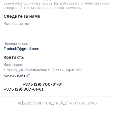
рынке Республики Беларусь. Мы работаем с отечественной и
импортной техникой, проверенной временем!
Следите за нами
Мы в соцсетях:
Напишите нам:
Tradeuk7@gmail.com
Контакты
Наш адрес:
г. Минск, ул. Свислочская 11, 2 этаж, офис 208
Как нас найти?
+375 (29) 700-61-61
+375 (29) 807-61-61
© [2025] [ООО "ГОЛДТРЕЙД"] УНП 193559095