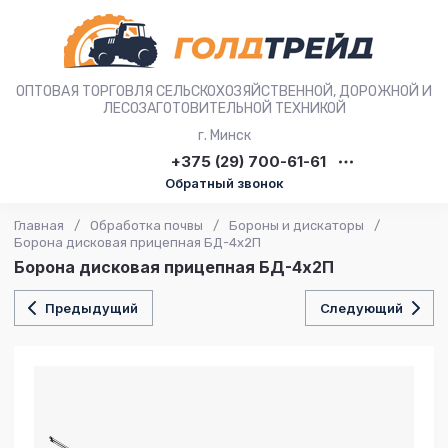
ОПТОВАЯ ТОРГОВЛЯ СЕЛЬСКОХОЗЯЙСТВЕННОЙ, ДОРОЖНОЙ И
ЛЕСОЗАГОТОВИТЕЛЬНОЙ ТЕХНИКОЙ
г. Минск
+375 (29) 700-61-61
Обратный звонок
Главная
/
Обработка почвы
/
Бороны и дискаторы
/
Борона дисковая прицепная БД-4х2П
Борона дисковая прицепная БД-4х2П
Предыдущий
Следующий