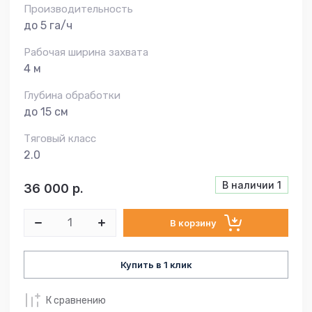
Производительность
до 5 га/ч
Рабочая ширина захвата
4 м
Глубина обработки
до 15 см
Тяговый класс
2.0
В наличии
1
36 000
р.
В корзину
Купить в 1 клик
К сравнению