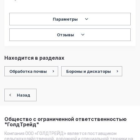
Параметры
Отзывы
Находится в разделах
Обработка почвы
Бороны и дискаторы
Назад
Общество с ограниченной ответственностью
"ГолдТрейд"
Компания ООО «ГОЛДТРЕЙД» является поставщиком
сельскохозяйственной, дорожной и специальной техники на