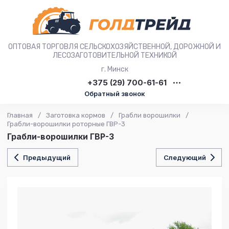
ОПТОВАЯ ТОРГОВЛЯ СЕЛЬСКОХОЗЯЙСТВЕННОЙ, ДОРОЖНОЙ И
ЛЕСОЗАГОТОВИТЕЛЬНОЙ ТЕХНИКОЙ
г. Минск
+375 (29) 700-61-61
Обратный звонок
Главная
/
Заготовка кормов
/
Грабли ворошилки
/
Грабли-ворошилки роторные ГВР-3
Грабли-ворошилки ГВР-3
Предыдущий
Следующий