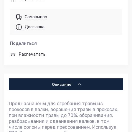
Самовывоз
Доставка
Поделиться
Распечатать
Описание
Предназначены для сгребания травы из
прокосов в валки, ворошения травы в прокосах,
при влажности травы до 70%, оборачивания,
разбрасывания и сдваивания валков, в том
числе соломы перед прессованием. Используя