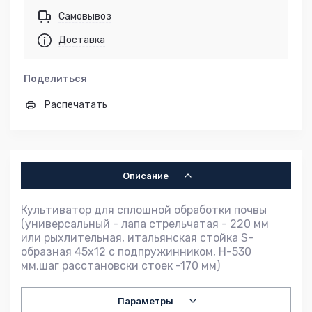
Самовывоз
Доставка
Поделиться
Распечатать
Описание
Культиватор для сплошной обработки почвы
(универсальный - лапа стрельчатая - 220 мм
или рыхлительная, итальянская стойка S-
образная 45х12 с подпружинником, H-530
мм,шаг расстановски стоек -170 мм)
Параметры