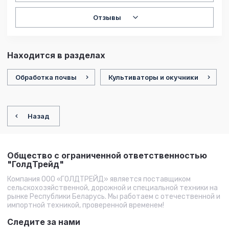
Отзывы
Находится в разделах
Обработка почвы
Культиваторы и окучники
Назад
Общество с ограниченной ответственностью
"ГолдТрейд"
Компания ООО «ГОЛДТРЕЙД» является поставщиком
сельскохозяйственной, дорожной и специальной техники на
рынке Республики Беларусь. Мы работаем с отечественной и
импортной техникой, проверенной временем!
Следите за нами