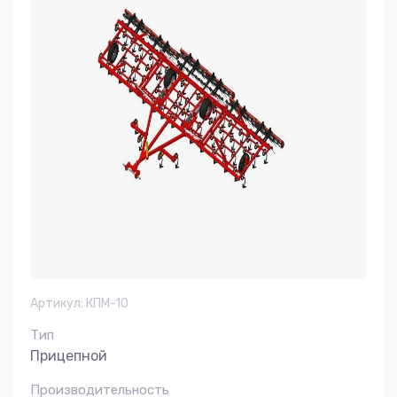
Артикул:
КПМ-10
Тип
Прицепной
Производительность