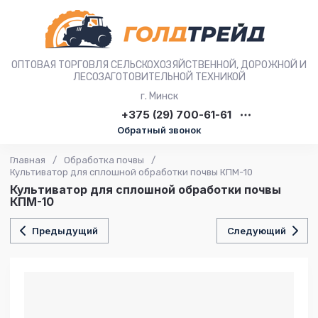
ОПТОВАЯ ТОРГОВЛЯ СЕЛЬСКОХОЗЯЙСТВЕННОЙ, ДОРОЖНОЙ И
ЛЕСОЗАГОТОВИТЕЛЬНОЙ ТЕХНИКОЙ
г. Минск
+375 (29) 700-61-61
Обратный звонок
Главная
/
Обработка почвы
/
Культиватор для сплошной обработки почвы КПМ-10
Культиватор для сплошной обработки почвы
КПМ-10
Предыдущий
Следующий