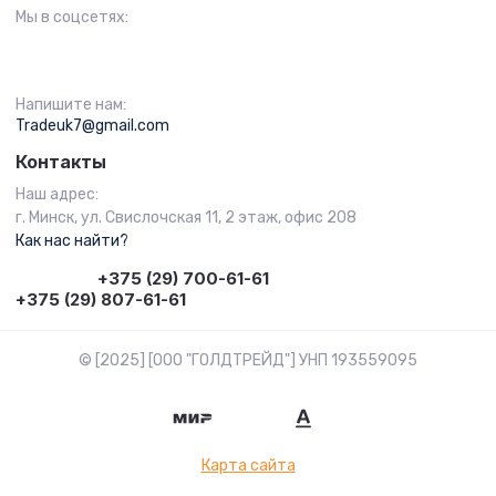
Мы в соцсетях:
Напишите нам:
Tradeuk7@gmail.com
Контакты
Наш адрес:
г. Минск, ул. Свислочская 11, 2 этаж, офис 208
Как нас найти?
+375 (29) 700-61-61
+375 (29) 807-61-61
© [2025] [ООО "ГОЛДТРЕЙД"] УНП 193559095
Карта сайта