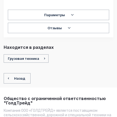
Параметры
Отзывы
Находится в разделах
Грузовая техника
Назад
Общество с ограниченной ответственностью
"ГолдТрейд"
Компания ООО «ГОЛДТРЕЙД» является поставщиком
сельскохозяйственной, дорожной и специальной техники на