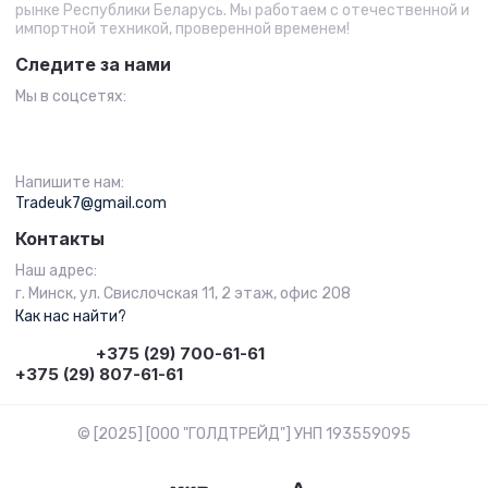
рынке Республики Беларусь. Мы работаем с отечественной и
импортной техникой, проверенной временем!
Следите за нами
Мы в соцсетях:
Напишите нам:
Tradeuk7@gmail.com
Контакты
Наш адрес:
г. Минск, ул. Свислочская 11, 2 этаж, офис 208
Как нас найти?
+375 (29) 700-61-61
+375 (29) 807-61-61
© [2025] [ООО "ГОЛДТРЕЙД"] УНП 193559095