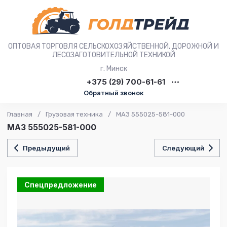
ОПТОВАЯ ТОРГОВЛЯ СЕЛЬСКОХОЗЯЙСТВЕННОЙ, ДОРОЖНОЙ И
ЛЕСОЗАГОТОВИТЕЛЬНОЙ ТЕХНИКОЙ
г. Минск
+375 (29) 700-61-61
Обратный звонок
Главная
/
Грузовая техника
/
МАЗ 555025-581-000
МАЗ 555025-581-000
Предыдущий
Следующий
Спецпредложение