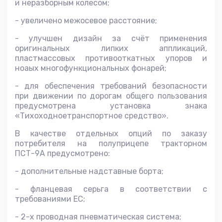
и неразборным колесом;
- увеличено межосевое расстояние;
- улучшен дизайн за счёт применения
оригинальных липких аппликаций,
пластмассовых противооткатных упоров и
ноаых многофункциональных фонарей;
- для обеспечения требований безопасности
при движении по дорогам общего пользования
предусмотрена установка знака
«Тихоходноетранспортное средство».
В качестве отдельных опций по заказу
потребителя на полуприцепе тракторном
ПСТ-9А предусмотрено:
- дополнительные надставные борта;
- фланцевая серьга в соответствии с
требованиями ЕС;
- 2-х проводная пневматическая система;