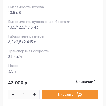
Вместимость кузова
10,5 м3
Вместимость кузова с над. бортами
10,5/12,5/17,5 м3
Габаритные размеры
6,0х2,5х2,415 м
Транспортная скорость
25 км/ч
Масса
3,5 т
В наличии
1
43 000
р.
В корзину