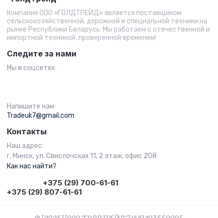
Компания ООО «ГОЛДТРЕЙД» является поставщиком
сельскохозяйственной, дорожной и специальной техники на
рынке Республики Беларусь. Мы работаем с отечественной и
импортной техникой, проверенной временем!
Следите за нами
Мы в соцсетях:
Напишите нам:
Tradeuk7@gmail.com
Контакты
Наш адрес:
г. Минск, ул. Свислочская 11, 2 этаж, офис 208
Как нас найти?
+375 (29) 700-61-61
+375 (29) 807-61-61