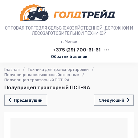
ОПТОВАЯ ТОРГОВЛЯ СЕЛЬСКОХОЗЯЙСТВЕННОЙ, ДОРОЖНОЙ И
ЛЕСОЗАГОТОВИТЕЛЬНОЙ ТЕХНИКОЙ
г. Минск
+375 (29) 700-61-61
Обратный звонок
Главная
/
Техника для транспортировки
/
Полуприцепы сельскохозяйственные
/
Полуприцеп тракторный ПСТ-9А
Полуприцеп тракторный ПСТ-9А
Предыдущий
Следующий