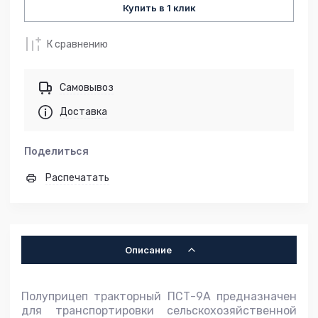
Купить в 1 клик
К сравнению
Самовывоз
Доставка
Поделиться
Распечатать
Описание
Полуприцеп тракторный ПСТ-9А предназначен
для транспортировки сельскохозяйственной