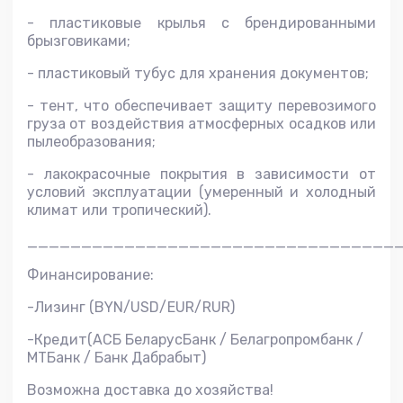
- пластиковые крылья с брендированными
брызговиками;
- пластиковый тубус для хранения документов;
- тент, что обеспечивает защиту перевозимого
груза от воздействия атмосферных осадков или
пылеобразования;
- лакокрасочные покрытия в зависимости от
условий эксплуатации (умеренный и холодный
климат или тропический).
__________________________________
Финансирование:
-Лизинг (BYN/USD/EUR/RUR)
-Кредит(АСБ БеларусБанк / Белагропромбанк /
МТБанк / Банк Дабрабыт)
Возможна доставка до хозяйства!