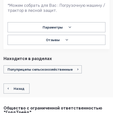
*Можем собрать для Вас : Погрузочную машину /
трактор в лесной защит.
Параметры
Отзывы
Находится в разделах
Полуприцепы сельскохозяйственные
Назад
Общество с ограниченной ответственностью
"ГолдТрейд"