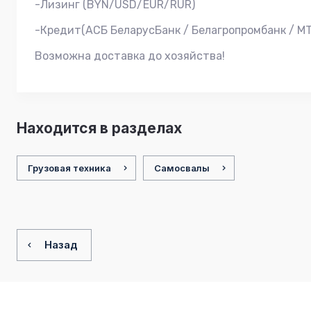
-Лизинг (BYN/USD/EUR/RUR)
-Кредит(АСБ БеларусБанк / Белагропромбанк / МТ
Возможна доставка до хозяйства!
Находится в разделах
Грузовая техника
Самосвалы
Назад