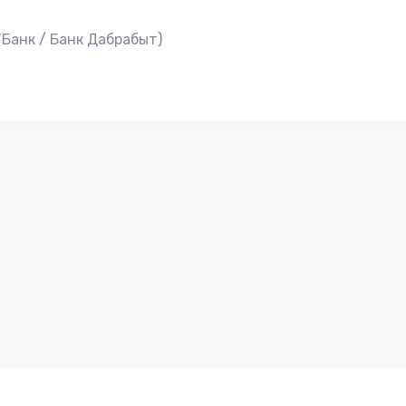
Банк / Банк Дабрабыт)