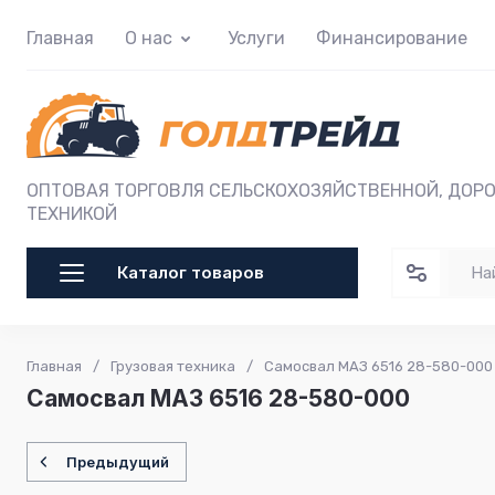
Главная
О нас
Услуги
Финансирование
ОПТОВАЯ ТОРГОВЛЯ СЕЛЬСКОХОЗЯЙСТВЕННОЙ, ДОР
ТЕХНИКОЙ
Каталог товаров
Главная
/
Грузовая техника
/
Самосвал МАЗ 6516 28-580-000
Самосвал МАЗ 6516 28-580-000
Предыдущий