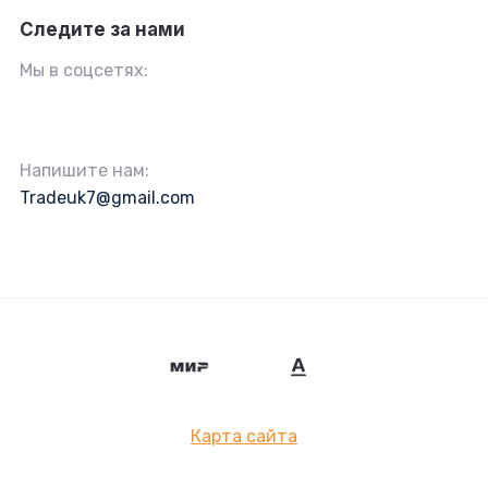
Следите за нами
Мы в соцсетях:
Напишите нам:
Tradeuk7@gmail.com
Карта сайта