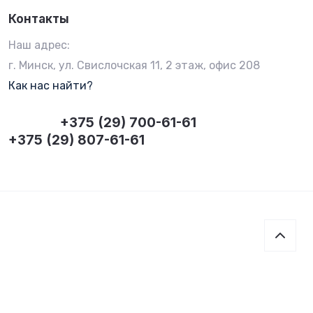
Контакты
Наш адрес:
г. Минск, ул. Свислочская 11, 2 этаж, офис 208
Как нас найти?
+375 (29) 700-61-61
+375 (29) 807-61-61