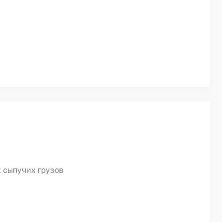
 сыпучих грузов