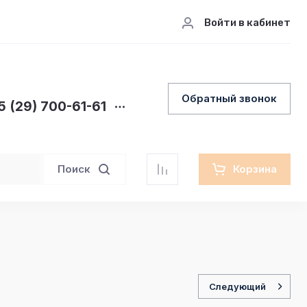
Войти в кабинет
Обратный звонок
5 (29) 700-61-61
Поиск
Корзина
Следующий