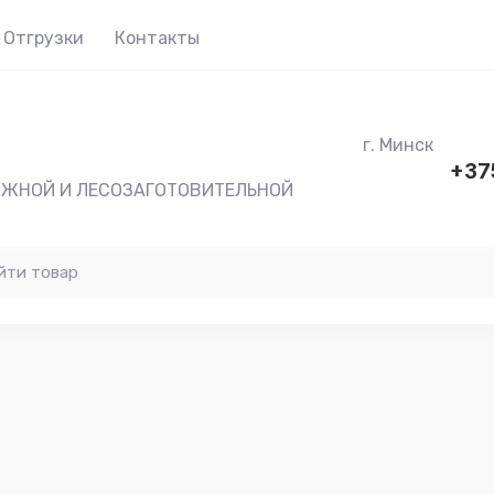
Отгрузки
Контакты
г. Минск
+37
ОЖНОЙ И ЛЕСОЗАГОТОВИТЕЛЬНОЙ