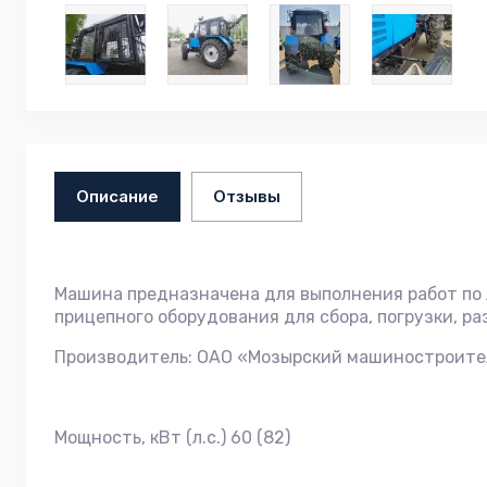
Описание
Отзывы
Машина предназначена для выполнения работ по л
прицепного оборудования для сбора, погрузки, р
Производитель: ОАО «Мозырский машиностроите
Мощность, кВт (л.с.) 60 (82)