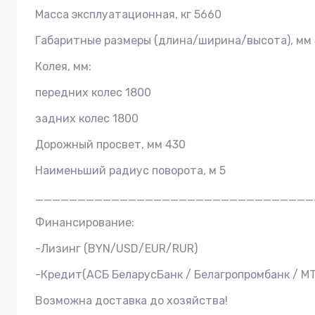
Масса эксплуатационная, кг 5660
Габаритные размеры (длина/ширина/высота), мм
Колея, мм:
передних колес 1800
задних колес 1800
Дорожный просвет, мм 430
Наименьший радиус поворота, м 5
_________________________________
Финансирование:
-Лизинг (BYN/USD/EUR/RUR)
-Кредит(АСБ БеларусБанк / Белагропромбанк / МТ
Возможна доставка до хозяйства!