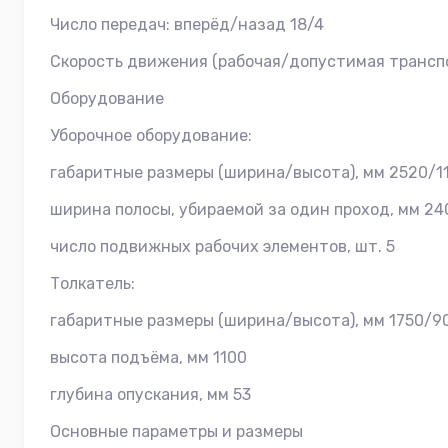
Число передач: вперёд/назад 18/4
Скорость движения (рабочая/допустимая транспор
Оборудование
Уборочное оборудование:
габаритные размеры (ширина/высота), мм 2520/1
ширина полосы, убираемой за один проход, мм 24
число подвижных рабочих элементов, шт. 5
Толкатель:
габаритные размеры (ширина/высота), мм 1750/9
высота подъёма, мм 1100
глубина опускания, мм 53
Основные параметры и размеры