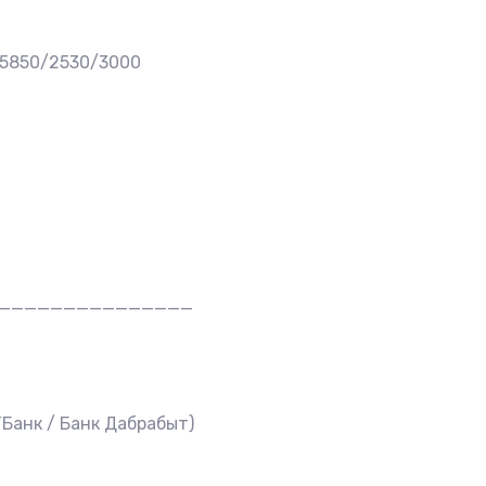
 5850/2530/3000
_______________
Банк / Банк Дабрабыт)