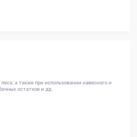
леса, а также при использовании навесного и
бочных остатков и др.