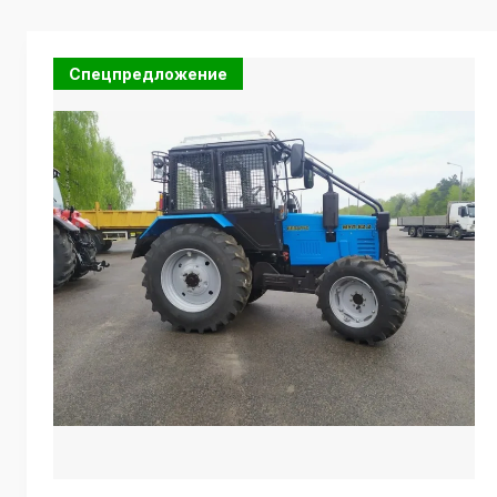
Спецпредложение