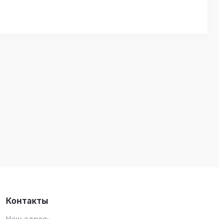
Контакты