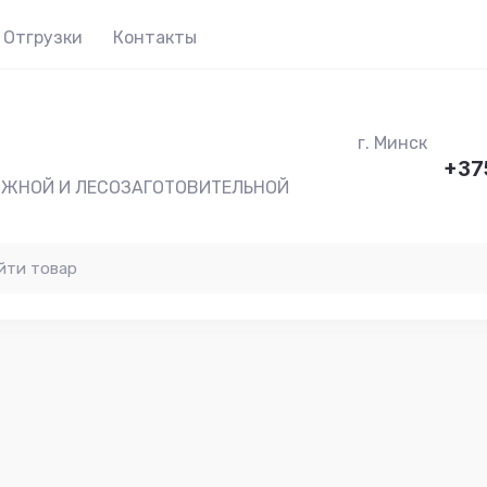
Отгрузки
Контакты
г. Минск
+37
ОЖНОЙ И ЛЕСОЗАГОТОВИТЕЛЬНОЙ