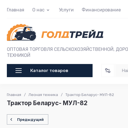
Главная
О нас
Услуги
Финансирование
ОПТОВАЯ ТОРГОВЛЯ СЕЛЬСКОХОЗЯЙСТВЕННОЙ, ДОР
ТЕХНИКОЙ
Каталог товаров
Главная
/
Лесная техника
/
Трактор Беларус- МУЛ-82
Трактор Беларус- МУЛ-82
Предыдущий