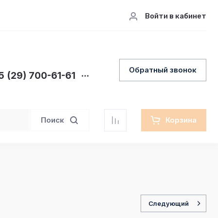
Войти в кабинет
Обратный звонок
5 (29) 700-61-61
Поиск
Корзина
Следующий