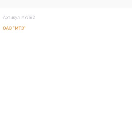
Артикул:
МУЛ82
ОАО "МТЗ"