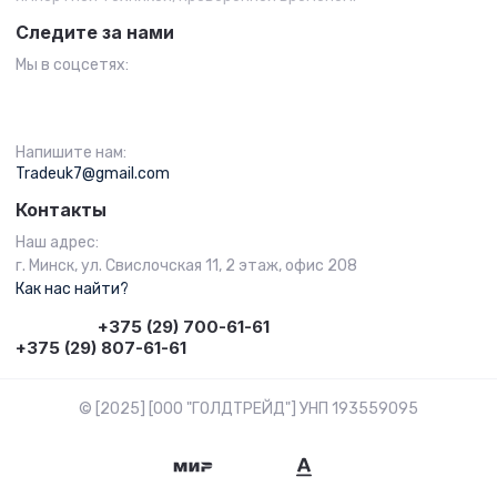
Следите за нами
Мы в соцсетях:
Напишите нам:
Tradeuk7@gmail.com
Контакты
Наш адрес:
г. Минск, ул. Свислочская 11, 2 этаж, офис 208
Как нас найти?
+375 (29) 700-61-61
+375 (29) 807-61-61
© [2025] [ООО "ГОЛДТРЕЙД"] УНП 193559095