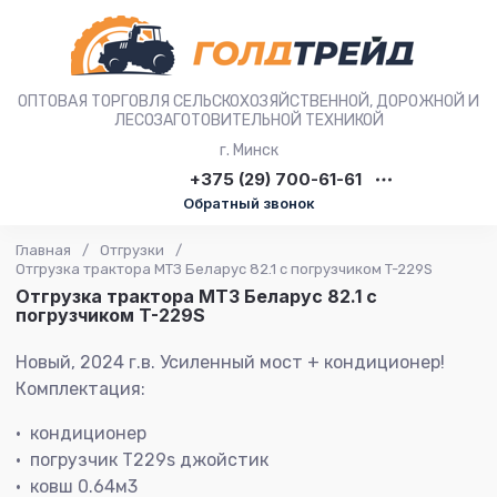
ОПТОВАЯ ТОРГОВЛЯ СЕЛЬСКОХОЗЯЙСТВЕННОЙ, ДОРОЖНОЙ И
ЛЕСОЗАГОТОВИТЕЛЬНОЙ ТЕХНИКОЙ
г. Минск
+375 (29) 700-61-61
Обратный звонок
Главная
/
Отгрузки
/
Отгрузка трактора МТЗ Беларус 82.1 с погрузчиком T-229S
Отгрузка трактора МТЗ Беларус 82.1 с
погрузчиком T-229S
Новый, 2024 г.в. Усиленный мост + кондиционер!
Комплектация:
кондиционер
погрузчик Т229s джойстик
ковш 0.64м3