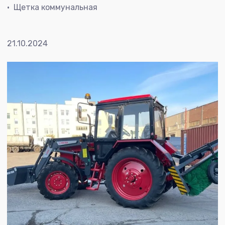
Щетка коммунальная
21.10.2024